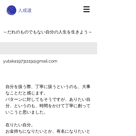
～だれのものでもない自分の人生を生きよう～
yutaka19731119@gmail.com
自分を扱う際、丁寧に扱うというのも、大事
なことだと感じます。
パターンに対してもそうですが、ありたい自
分、というのも、時間をかけて丁寧に創って
いこうと思いました。
在りたい自分。
お金持ちになりたいとか、有名になりたいと