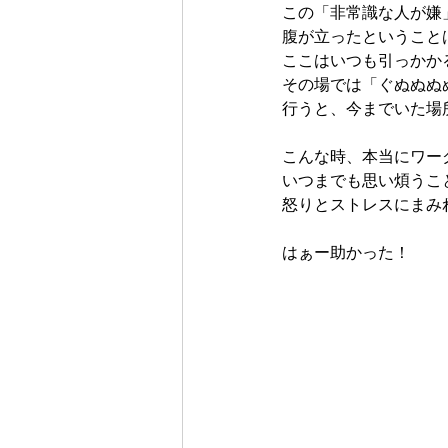
この「非常識な人が嫌
腹が立ったということ
ここはいつも引っかか
その場では「ぐぬぬぬ
行うと、今までいた場
こんな時、本当にワー
いつまでも思い煩うこ
怒りとストレスにまみ
はぁー助かった！