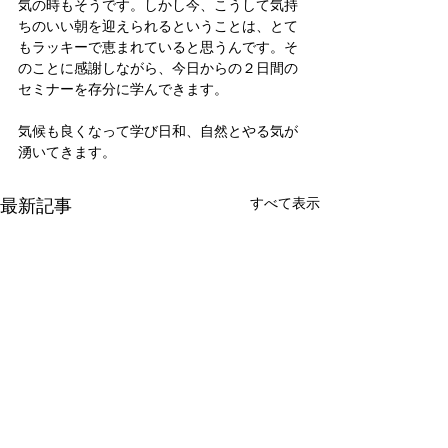
気の時もそうです。しかし今、こうして気持
ちのいい朝を迎えられるということは、とて
もラッキーで恵まれていると思うんです。そ
のことに感謝しながら、今日からの２日間の
セミナーを存分に学んできます。
気候も良くなって学び日和、自然とやる気が
湧いてきます。
最新記事
すべて表示