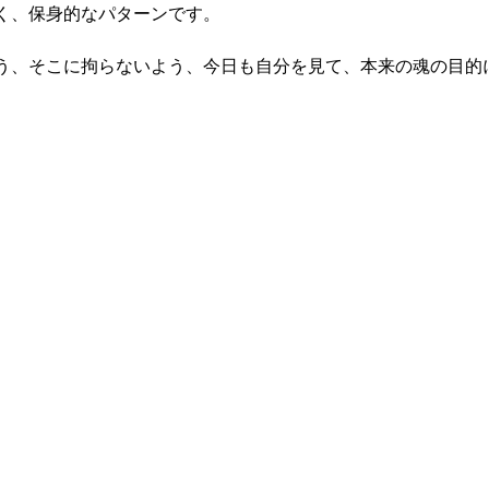
く、保身的なパターンです。
う、そこに拘らないよう、今日も自分を見て、本来の魂の目的