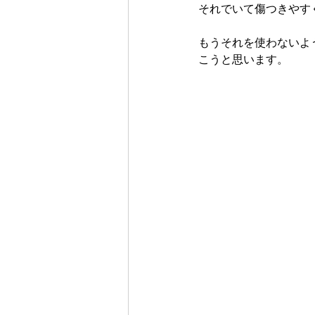
それでいて傷つきやす
もうそれを使わないよ
こうと思います。