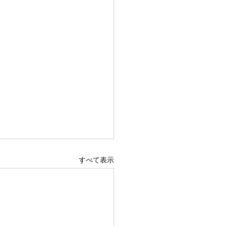
すべて表示