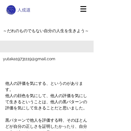
～だれのものでもない自分の人生を生きよう～
yutaka19731119@gmail.com
他人の評価を気にする、というのがありま
す。
他人の顔色を気にして、他人の評価を気にし
て生きるということは、他人の黒パターンの
評価を気にして生きることだと思いました。
黒パターンで他人を評価する時、そのほとん
どが自分の正しさを証明したかったり、自分