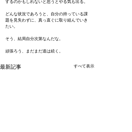
するのかもしれないと思うとやる気も出る。
どんな状況であろうと、自分の持っている課
題を見失わずに、真っ直ぐに取り組んでいき
たい。
そう、結局自分次第なんだな。
頑張ろう、まだまだ道は続く。
最新記事
すべて表示