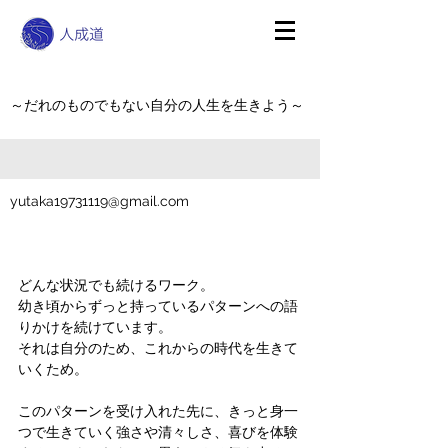
～だれのものでもない自分の人生を生きよう～
yutaka19731119@gmail.com
どんな状況でも続けるワーク。
幼き頃からずっと持っているパターンへの語
りかけを続けています。
それは自分のため、これからの時代を生きて
いくため。
このパターンを受け入れた先に、きっと身一
つで生きていく強さや清々しさ、喜びを体験