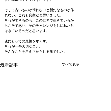
そして古いものが壊れないと新たなものが作
れない、これも真実だと思いました。
それができるのも、この世界で生きているか
らこそであり、そのチャレンジをしに私たち
はきているのだと思います。
魂にとっての最善を尽くす。
それが一番大切なこと。
そんなことを考えさせられる旅でした。
最新記事
すべて表示