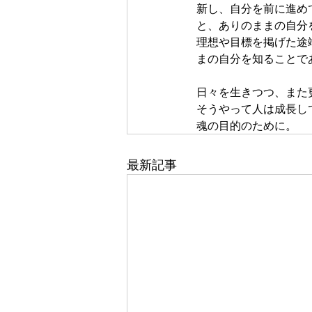
新し、自分を前に進め
と、ありのままの自分
理想や目標を掲げた途
まの自分を知ることで
日々を生きつつ、また
そうやって人は成長し
魂の目的のために。
最新記事