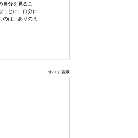
の自分を見るこ
なことに、自分に
ものは、ありのま
すべて表示