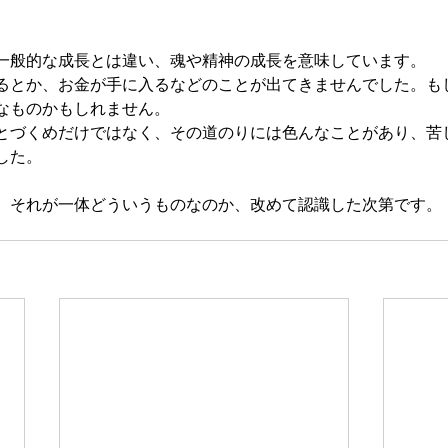
一般的な成長とは違い、魂や精神の成長を意味しています。
るとか、お金が手に入るなどのことが出てきませんでした。も
なものかもしれません。
とづくめだけではなく、その道のりには色んなことがあり、苦
した。
、それが一体どういうものなのか、改めて認識した次第です。