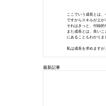
ここでいう成長とは、
ですからスキルが上が
それはきっと、付録的
また成長とは、良いこ
にあることもわかりま
私は成長を求めますが
最新記事