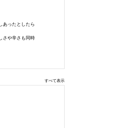
しあったとしたら
しさや辛さも同時
すべて表示