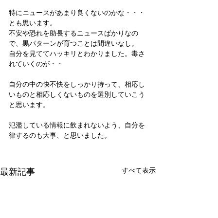
特にニュースがあまり良くないのかな・・・
とも思います。
不安や恐れを助長するニュースばかりなの
で、黒パターンが育つことは間違いなし。
自分を見ててハッキリとわかりました。毒さ
れていくのが・・
自分の中の快不快をしっかり持って、相応し
いものと相応しくないものを選別していこう
と思います。
氾濫している情報に飲まれないよう、自分を
律するのも大事、と思いました。
最新記事
すべて表示