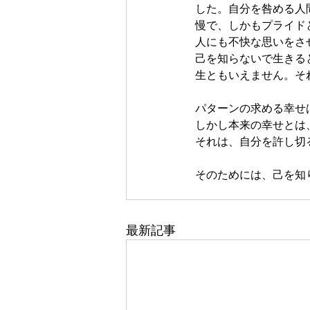
した。自分を咎める人
慢で、しかもプライド
人にも不快な思いをさ
己を知らないで生きる
生ともいえません。そ
パターンの求める幸せ
しかし本来の幸せとは
それは、自分を許し切
そのためには、己を知
最新記事