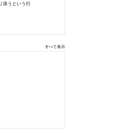
り添うという行
すべて表示