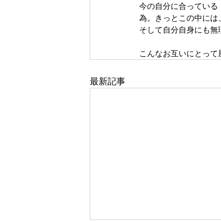
今の自分に合っている
為。きっとこの中には
そして自分自身にも無
こんなお互いにとって
最新記事