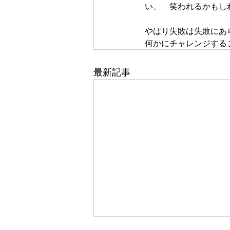
い、　笑われるかもし
やはり失敗は失敗にあ
何かにチャレンジする
最新記事