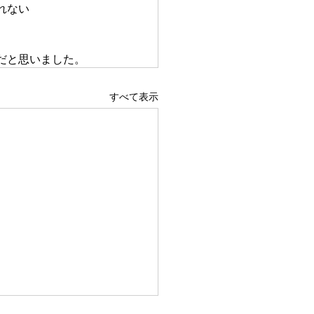
れない
だと思いました。
すべて表示