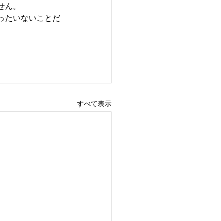
せん。
ったいないことだ
すべて表示