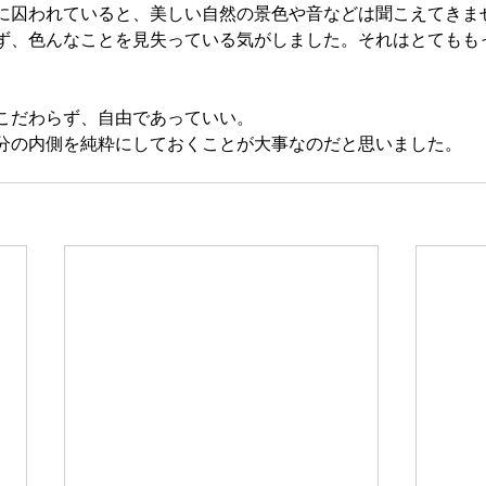
に囚われていると、美しい自然の景色や音などは聞こえてきま
ず、色んなことを見失っている気がしました。それはとてもも
こだわらず、自由であっていい。
分の内側を純粋にしておくことが大事なのだと思いました。