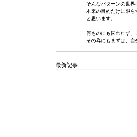
そんなパターンの世界
本来の目的だけに限ら
と思います。
何ものにも囚われず、
その為にもまずは、自
最新記事