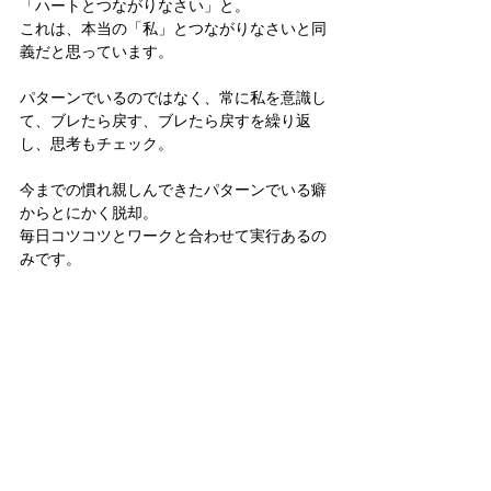
「ハートとつながりなさい」と。
これは、本当の「私」とつながりなさいと同
義だと思っています。
パターンでいるのではなく、常に私を意識し
て、ブレたら戻す、ブレたら戻すを繰り返
し、思考もチェック。
今までの慣れ親しんできたパターンでいる癖
からとにかく脱却。
毎日コツコツとワークと合わせて実行あるの
みです。