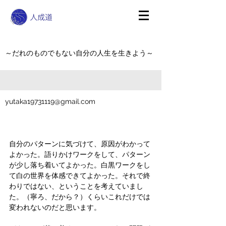
～だれのものでもない自分の人生を生きよう～
yutaka19731119@gmail.com
自分のパターンに気づけて、原因がわかって
よかった。語りかけワークをして、パターン
が少し落ち着いてよかった。白黒ワークをし
て白の世界を体感できてよかった。それで終
わりではない、ということを考えていまし
た。（寧ろ、だから？）くらいこれだけでは
変われないのだと思います。