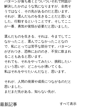
パターンが落ち着くとついついそれで問題が
解決したかのような気になりますが、全然そ
うではなく、その先があるのだと思います。
それが、選んだものを生きることだと思いま
した。行動するということです。そしてここ
が一番、勇気や覚悟が必要だと思いました。
選んだものを生きる、それは、今までしてこ
なかったこと、選んでこなかったことなの
で、私にとっては苦手な部分です。パターン
がざわつき、恐怖におののき、不安に飲まれ
ることもあると思います。
それでも、それをやってみたい、挑戦したい
という思いが、どこからか湧いてくる。
私はそれをやりたいんだなと、思います。
それが、人間の発展や成長につながるのだと
思いました。
まだまだ先がある。知らない先が。
最新記事
すべて表示