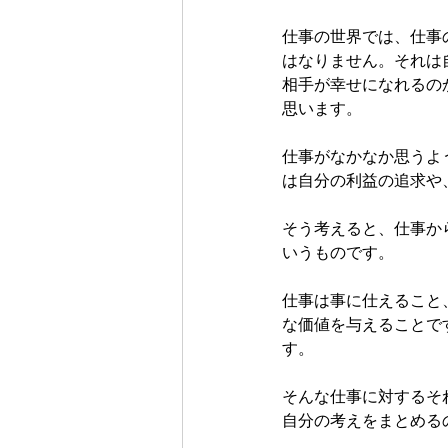
仕事の世界では、仕事
はなりません。それは
相手が幸せになれるの
思います。
仕事がなかなか思うよ
は自分の利益の追求や
そう考えると、仕事か
いうものです。
仕事は事に仕えること
な価値を与えることで
す。
そんな仕事に対するそ
自分の考えをまとめる