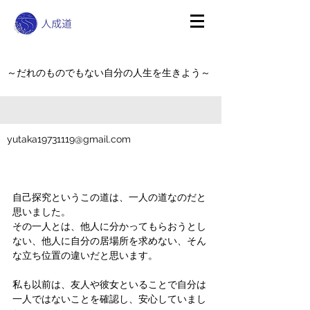
～だれのものでもない自分の人生を生きよう～
yutaka19731119@gmail.com
自己探究というこの道は、一人の道なのだと
思いました。
その一人とは、他人に分かってもらおうとし
ない、他人に自分の居場所を求めない、そん
な立ち位置の違いだと思います。
私も以前は、友人や彼女といることで自分は
一人ではないことを確認し、安心していまし