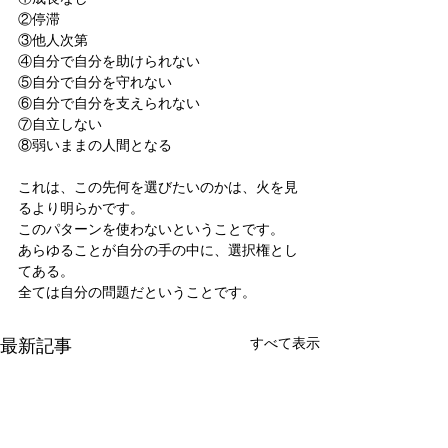
②停滞
③他人次第
④自分で自分を助けられない
⑤自分で自分を守れない
⑥自分で自分を支えられない
⑦自立しない
⑧弱いままの人間となる
これは、この先何を選びたいのかは、火を見
るより明らかです。
このパターンを使わないということです。
あらゆることが自分の手の中に、選択権とし
てある。
全ては自分の問題だということです。
最新記事
すべて表示