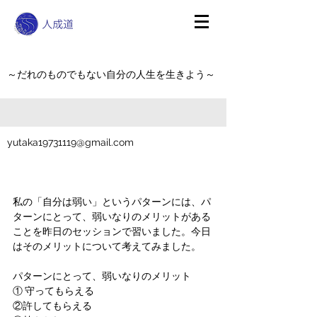
～だれのものでもない自分の人生を生きよう～
yutaka19731119@gmail.com
私の「自分は弱い」というパターンには、パ
ターンにとって、弱いなりのメリットがある
ことを昨日のセッションで習いました。今日
はそのメリットについて考えてみました。
パターンにとって、弱いなりのメリット
① 守ってもらえる
②許してもらえる