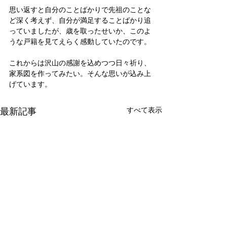
思い返すと自分のことばかりで先祖のことな
ど深く考えず、自分が満足することばかり追
っていましたが、歳を取ったせいか、このよ
うな戸籍を見てえらく感動していたのです。
これからは沢山の感謝を込めつつ日々祈り、
家系図を作ってみたい。そんな思いが込み上
げています。
最新記事
すべて表示