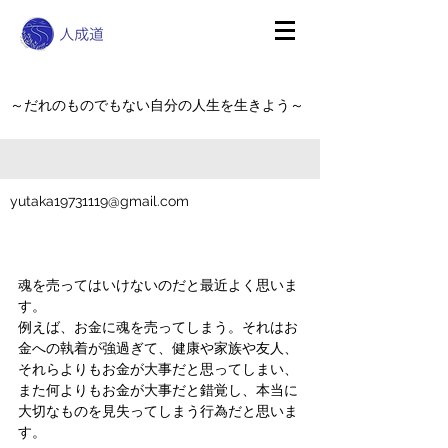
～だれのものでもない自分の人生を生きよう～
yutaka19731119@gmail.com
魂を売ってはいけないのだと最近よく思いま
す。
例えば、お金に魂を売ってしまう。それはお
金への執着が強過ぎて、健康や家族や友人、
それらよりもお金が大事だと思ってしまい、
また何よりもお金が大事だと錯覚し、本当に
大切なものを見失ってしまう行為だと思いま
す。