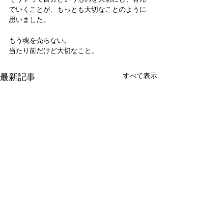
でいくことが、もっとも大切なことのように
思いました。
もう魂を売らない。
当たり前だけど大切なこと。
最新記事
すべて表示