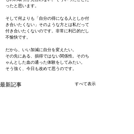
ったと思います。
そして何よりも「自分の得になる人としか付
き合いたくない」そのような方とは私だって
付き合いたくないのです。非常に利己的だし
不愉快です。
だから、いい加減に自分を変えたい。
その先にある、損得ではない関係性。そのち
ゃんとした血の通った体験をしてみたい。
そう強く、今日も改めて思うのです。
最新記事
すべて表示