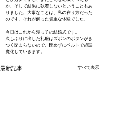
か、そして結果に執着しないということもあ
りました。大事なことは、私の在り方だった
のです。それが解った貴重な体験でした。
今日はこれから甥っ子の結婚式です。
久しぶりに出した礼服はズボンのボタンがき
つく閉まらないので、閉めずにベルトで超誤
魔化していきます。
最新記事
すべて表示