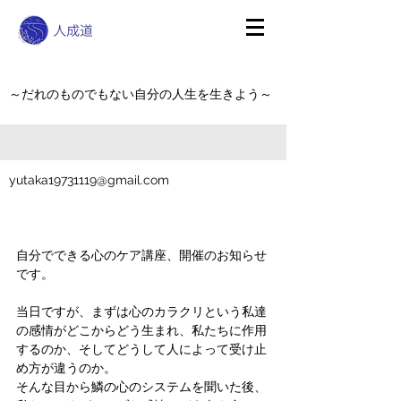
～だれのものでもない自分の人生を生きよう～
yutaka19731119@gmail.com
自分でできる心のケア講座、開催のお知らせ
です。
当日ですが、まずは心のカラクリという私達
の感情がどこからどう生まれ、私たちに作用
するのか、そしてどうして人によって受け止
め方が違うのか。
そんな目から鱗の心のシステムを聞いた後、