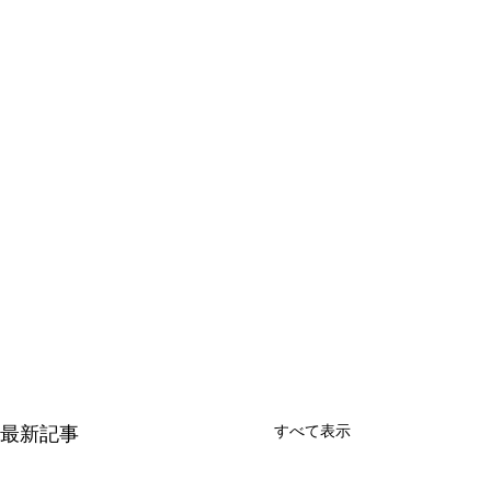
最新記事
すべて表示