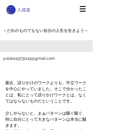
～だれのものでもない自分の人生を生きよう～
yutaka19731119@gmail.com
最近、語りかけのワークよりも、中立ワーク
を中心にやっていました。そこで分かったこ
とは、私にとって語りかけワークとは、なく
てはならないものだということです。
少しやらないと、まぁパターンは騒ぐ騒ぐ、
特に自分にとって大きなパターンは本当に騒
ぎます。