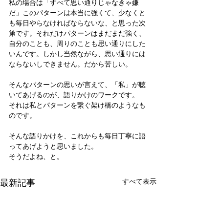
私の場合は「すべて思い通りじゃなきゃ嫌
だ」このパターンは本当に強くて、少なくと
も毎日やらなければならないな、と思った次
第です。それだけパターンはまだまだ強く、
自分のことも、周りのことも思い通りにした
いんです。しかし当然ながら、思い通りには
ならないしできません。だから苦しい。
そんなパターンの思いが言えて、「私」が聴
いてあげるのが、語りかけのワークです。
それは私とパターンを繋ぐ架け橋のようなも
のです。
そんな語りかけを、これからも毎日丁寧に語
ってあげようと思いました。
そうだよね、と。
最新記事
すべて表示