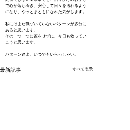
で心が落ち着き、安心して日々を送れるよう
になり、やっとまともになれた気がします。
私にはまだ気づいていないパターンが多分に
あると思います。
その一つ一つに蓋をせずに、今日も救ってい
こうと思います。
パターン達よ、いつでもいらっしゃい。
最新記事
すべて表示