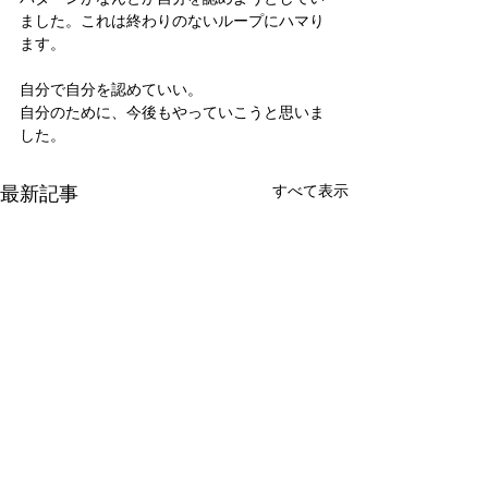
ました。これは終わりのないループにハマり
ます。
自分で自分を認めていい。
自分のために、今後もやっていこうと思いま
した。
最新記事
すべて表示