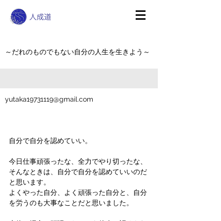
～だれのものでもない自分の人生を生きよう～
yutaka19731119@gmail.com
自分で自分を認めていい。
今日仕事頑張ったな、全力でやり切ったな、
そんなときは、自分で自分を認めていいのだ
と思います。
よくやった自分、よく頑張った自分と、自分
を労うのも大事なことだと思いました。