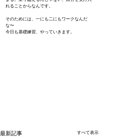
れることからなんです。
そのためには、一にも二にもワークなんだ
な〜
今日も基礎練習、やっていきます。
最新記事
すべて表示