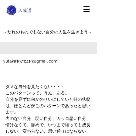
～だれのものでもない自分の人生を生きよう～
yutaka19731119@gmail.com
ダメな自分を見たくない・・・
このパターンって、うん、ある。
自分を見ずに何かのせいにしていた時の状態
は、ほとんどがこのパターンであったと思い
ます。
力のない自分、弱い自分、カッコ悪い自分、
情けなくて、惨めで、いつまで経っても成長
しない、変わらない、思い通りにならない、