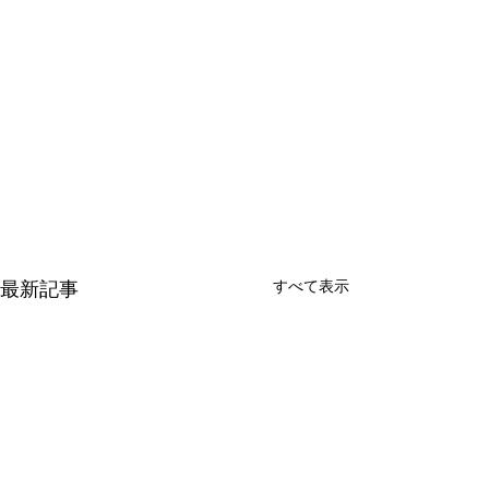
最新記事
すべて表示