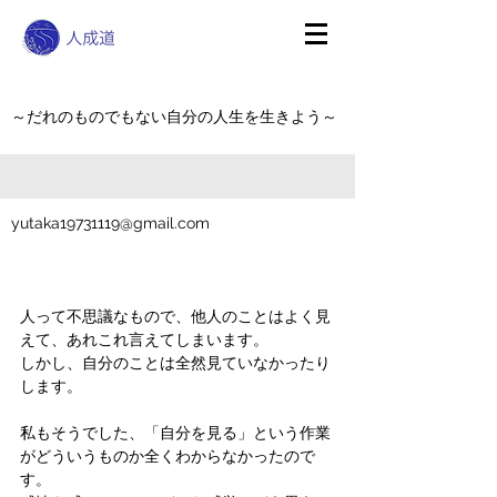
～だれのものでもない自分の人生を生きよう～
yutaka19731119@gmail.com
人って不思議なもので、他人のことはよく見
えて、あれこれ言えてしまいます。
しかし、自分のことは全然見ていなかったり
します。
私もそうでした、「自分を見る」という作業
がどういうものか全くわからなかったので
す。