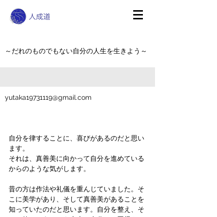
～だれのものでもない自分の人生を生きよう～
yutaka19731119@gmail.com
自分を律することに、喜びがあるのだと思い
ます。
それは、真善美に向かって自分を進めている
からのような気がします。
昔の方は作法や礼儀を重んじていました。そ
こに美学があり、そして真善美があることを
知っていたのだと思います。自分を整え、そ