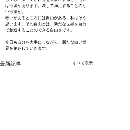
は欲望があります。決して満足することのな
い欲望が。
救いがあるところには自由がある。私はそう
思います。その自由とは、新たな世界を自分
で創造することのできる自由さです。
今日も自分を大事にしながら、新たな白い世
界を創造していきます。
最新記事
すべて表示