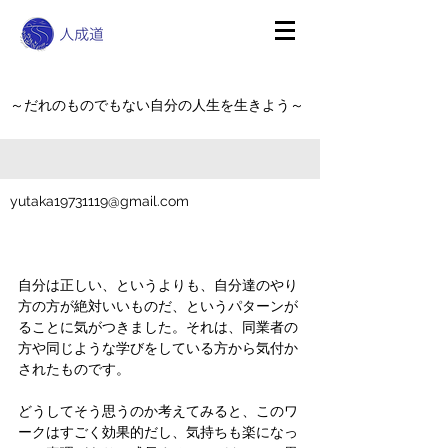
～だれのものでもない自分の人生を生きよう～
yutaka19731119@gmail.com
自分は正しい、というよりも、自分達のやり
方の方が絶対いいものだ、というパターンが
ることに気がつきました。それは、同業者の
方や同じような学びをしている方から気付か
されたものです。
どうしてそう思うのか考えてみると、このワ
ークはすごく効果的だし、気持ちも楽になっ