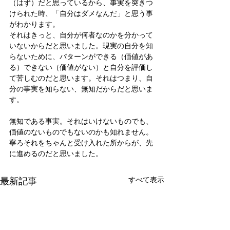
（はず）だと思っているから、事実を突きつ
けられた時、「自分はダメなんだ」と思う事
がわかります。
それはきっと、自分が何者なのかを分かって
いないからだと思いました。現実の自分を知
らないために、パターンができる（価値があ
る）できない（価値がない）と自分を評価し
て苦しむのだと思います。それはつまり、自
分の事実を知らない、無知だからだと思いま
す。
無知である事実。それはいけないものでも、
価値のないものでもないのかも知れません。
寧ろそれをちゃんと受け入れた所からが、先
に進めるのだと思いました。
最新記事
すべて表示