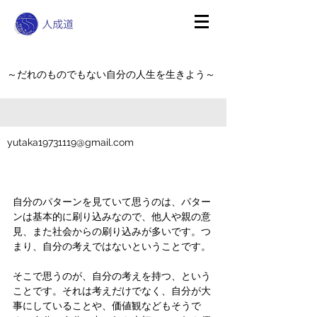
～だれのものでもない自分の人生を生きよう～
yutaka19731119@gmail.com
自分のパターンを見ていて思うのは、パター
ンは基本的に刷り込みなので、他人や親の意
見、また社会からの刷り込みが多いです。つ
まり、自分の考えではないということです。
そこで思うのが、自分の考えを持つ、という
ことです。それは考えだけでなく、自分が大
事にしていることや、価値観などもそうで