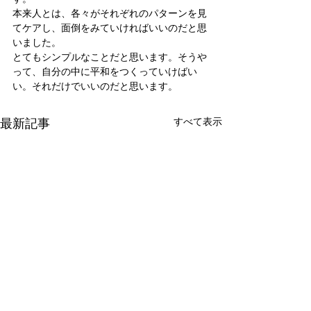
本来人とは、各々がそれぞれのパターンを見
てケアし、面倒をみていければいいのだと思
いました。
とてもシンプルなことだと思います。そうや
って、自分の中に平和をつくっていけばい
い。それだけでいいのだと思います。
最新記事
すべて表示