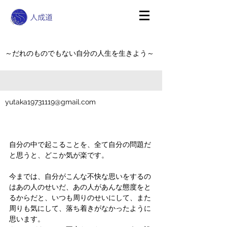
～だれのものでもない自分の人生を生きよう～
yutaka19731119@gmail.com
自分の中で起こることを、全て自分の問題だ
と思うと、どこか気が楽です。
今までは、自分がこんな不快な思いをするの
はあの人のせいだ、あの人があんな態度をと
るからだと、いつも周りのせいにして、また
周りも気にして、落ち着きがなかったように
思います。