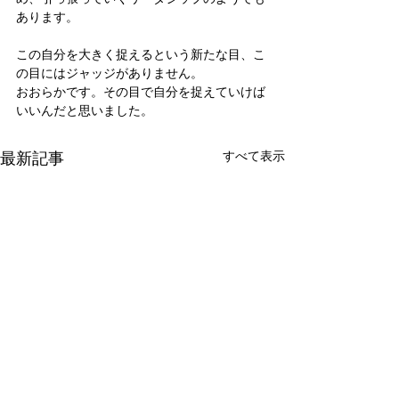
あります。
この自分を大きく捉えるという新たな目、こ
の目にはジャッジがありません。
おおらかです。その目で自分を捉えていけば
いいんだと思いました。
最新記事
すべて表示