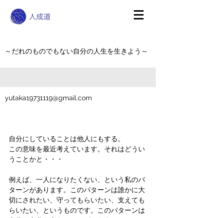
～だれのものでもない自分の人生を生きよう～
yutaka19731119@gmail.com
自分にしていることは他人にもする。
この意味を最近考えています。それはどうい
うことかと・・・
例えば、一人になりたくない、という私のパ
ターンがあります。このパターンは誰かに大
切にされたい、守ってもらいたい、支えても
らいたい、というものです。このパターンは