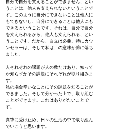
自分で自分を支えることができません、とい
うことは、他人も支えられないということで
す。このように自分にできないことは他人に
もできないし、自分にできることは他人にも
できるということです。それは、自分で自分
を支えられるから、他人も支えられる、とい
うことです。だから、自立は必要、特にカウ
ンセラーは、そして私は、の意味が腑に落ち
ました。
人それぞれの課題が人の数だけあり、知って
か知らずかその課題にそれぞれが取り組みま
す。
私の場合幸いなことにその課題を知ることが
できました。そして分かった上で、取り組む
ことができます。これはありがたいことで
す。
真摯に受け止め、日々の生活の中で取り組ん
でいこうと思います。