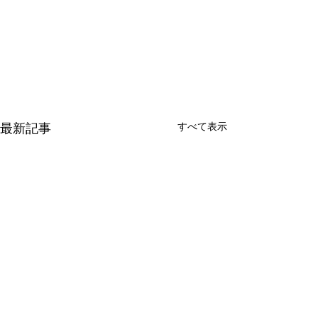
最新記事
すべて表示