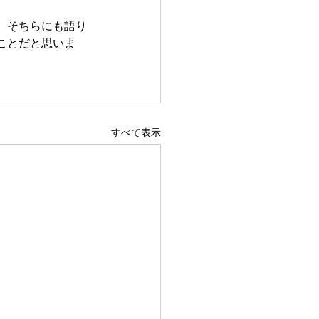
、そちらにも語り
ことだと思いま
すべて表示