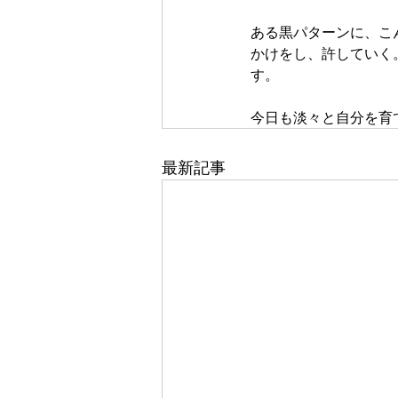
ある黒パターンに、こ
かけをし、許していく
す。
今日も淡々と自分を育
最新記事