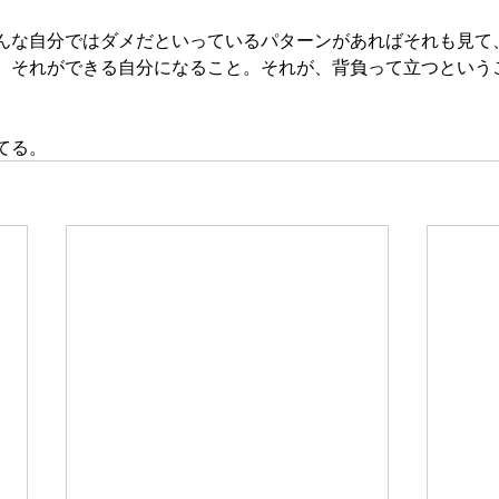
んな自分ではダメだといっているパターンがあればそれも見て
。それができる自分になること。それが、背負って立つという
てる。