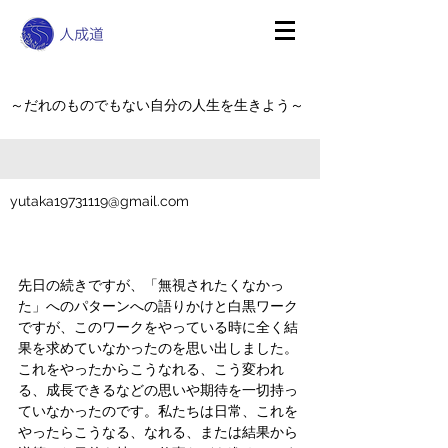
～だれのものでもない自分の人生を生きよう～
yutaka19731119@gmail.com
先日の続きですが、「無視されたくなかっ
た」へのパターンへの語りかけと白黒ワーク
ですが、このワークをやっている時に全く結
果を求めていなかったのを思い出しました。
これをやったからこうなれる、こう変われ
る、成長できるなどの思いや期待を一切持っ
ていなかったのです。私たちは日常、これを
やったらこうなる、なれる、または結果から