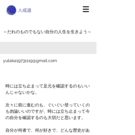
～だれのものでもない自分の人生を生きよう～
yutaka19731119@gmail.com
時には立ち止まって足元を確認するのもいい
んじゃないかな。
次々に前に進むのも、ぐいぐい登っていくの
も勿論いいのですが、時には立ち止まって今
の自分を確認するのも大切だと思います。
自分が何者で、何が好きで、どんな歴史があ