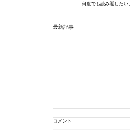
何度でも読み返したい
最新記事
一人で頑張る
コメント