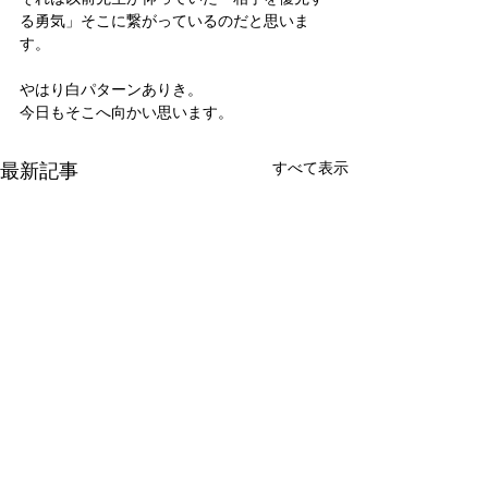
る勇気」そこに繋がっているのだと思いま
す。
やはり白パターンありき。
今日もそこへ向かい思います。
最新記事
すべて表示