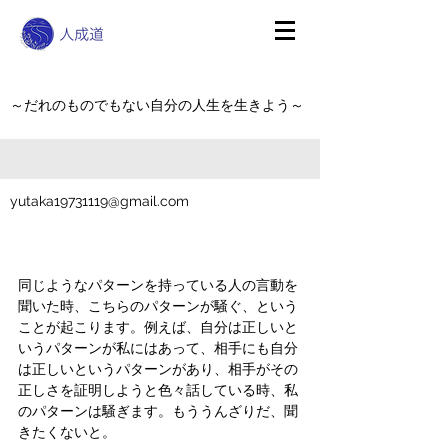
～だれのものでもない自分の人生を生きよう～
yutaka19731119@gmail.com
同じようなパターンを持っている人の言動を
聞いた時、こちらのパターンが騒ぐ、という
ことが起こります。例えば、自分は正しいと
いうパターンが私にはあって、相手にも自分
は正しいというパターンがあり、相手がその
正しさを証明しようと色々話している時、私
のパターンは騒ぎます。もううんざりだ、聞
きたくないと。