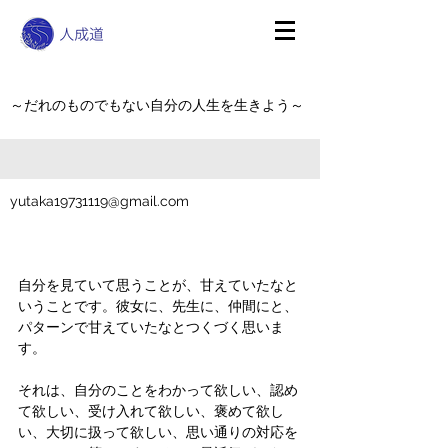
～だれのものでもない自分の人生を生きよう～
yutaka19731119@gmail.com
自分を見ていて思うことが、甘えていたなと
いうことです。彼女に、先生に、仲間にと、
パターンで甘えていたなとつくづく思いま
す。
それは、自分のことをわかって欲しい、認め
て欲しい、受け入れて欲しい、褒めて欲し
い、大切に扱って欲しい、思い通りの対応を