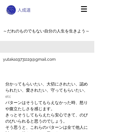
～だれのものでもない自分の人生を生きよう～
yutaka19731119@gmail.com
分かってもらいたい、大切にされたい、認め
られたい、愛されたい、守ってもらいたい、
etc
パターンはそうしてもらえなかった時、怒り
や腹立たしさを感じます。
きっとそうしてもらえたら安心できて、のび
のびいられると思うのでしょう。
そう思うと、これらのパターンは全て他人に