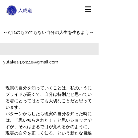
～だれのものでもない自分の人生を生きよう～
yutaka19731119@gmail.com
現実の自分を知っていくことは、私のように
プライドが高くて、自分は特別だと思ってい
る者にとってはとても大切なことだと思って
います。
パターンからしたら現実の自分を知った時に
は、「思い知らされた！」と思いショックで
すが、それはまるで目が覚めるかのように、
現実の自分を正しく知る、という新たな目線