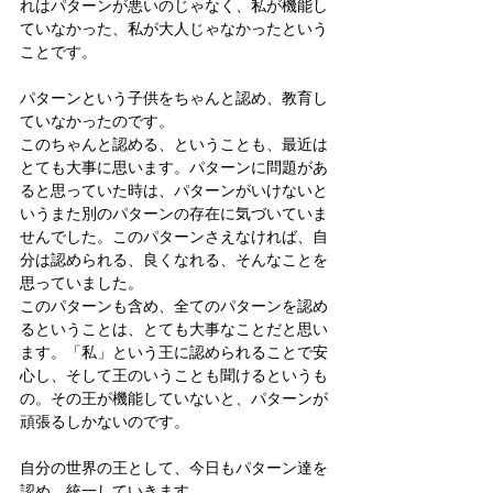
れはパターンが悪いのじゃなく、私が機能し
ていなかった、私が大人じゃなかったという
ことです。
パターンという子供をちゃんと認め、教育し
ていなかったのです。
このちゃんと認める、ということも、最近は
とても大事に思います。パターンに問題があ
ると思っていた時は、パターンがいけないと
いうまた別のパターンの存在に気づいていま
せんでした。このパターンさえなければ、自
分は認められる、良くなれる、そんなことを
思っていました。
このパターンも含め、全てのパターンを認め
るということは、とても大事なことだと思い
ます。「私」という王に認められることで安
心し、そして王のいうことも聞けるというも
の。その王が機能していないと、パターンが
頑張るしかないのです。
自分の世界の王として、今日もパターン達を
認め、統一していきます。