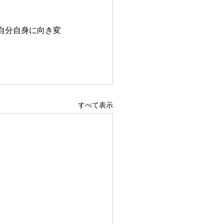
自分自身に向き変
すべて表示