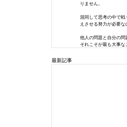
りません。
混同して思考の中で戦
えさせる努力が必要な
他人の問題と自分の問
それこそが最も大事な
最新記事