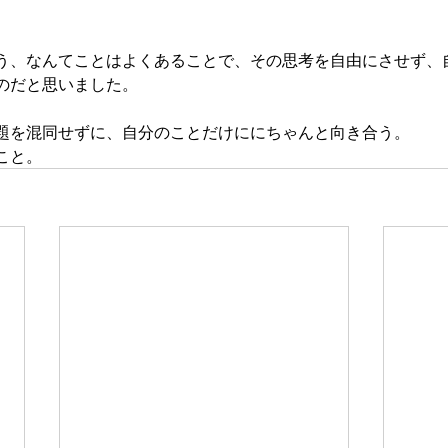
う、なんてことはよくあることで、その思考を自由にさせず、
のだと思いました。
題を混同せずに、自分のことだけににちゃんと向き合う。
こと。