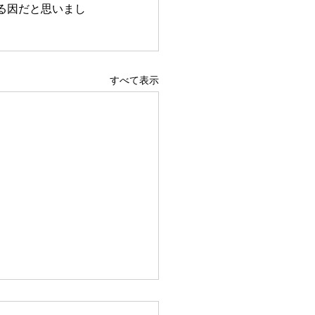
る因だと思いまし
すべて表示
らなきゃ