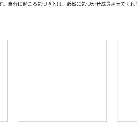
す。自分に起こる気づきとは、必然に気づかせ成長させてくれ
新たな在り方
変わ