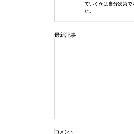
ていくかは自分次第で
た。
最新記事
一人で頑張る
コメント